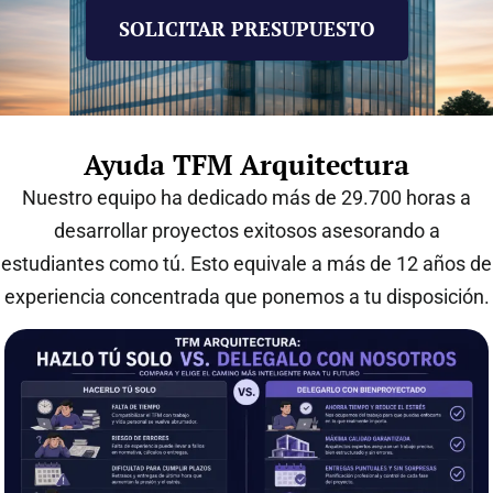
SOLICITAR PRESUPUESTO
Ayuda TFM Arquitectura
Nuestro equipo ha dedicado más de
29.700 horas
a
desarrollar proyectos exitosos asesorando a
estudiantes como tú. Esto equivale a más de
12 años de
experiencia concentrada
que ponemos a tu disposición.