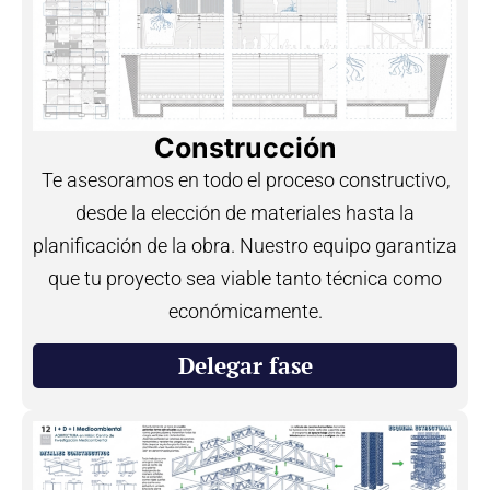
Construcción
Te asesoramos en todo el proceso constructivo,
desde la elección de materiales hasta la
planificación de la obra. Nuestro equipo garantiza
que tu proyecto sea viable tanto técnica como
económicamente.
Delegar fase