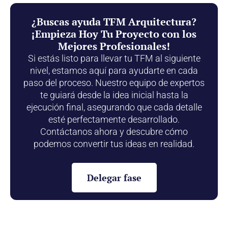
¿Buscas ayuda TFM Arquitectura?
¡Empieza Hoy Tu Proyecto con los
Mejores Profesionales!
Si estás listo para llevar tu TFM al siguiente
nivel, estamos aquí para ayudarte en cada
paso del proceso. Nuestro equipo de expertos
te guiará desde la idea inicial hasta la
ejecución final, asegurando que cada detalle
esté perfectamente desarrollado.
Contáctanos ahora y descubre cómo
podemos convertir tus ideas en realidad.
Delegar fase