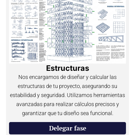
Estructuras
Nos encargamos de diseñar y calcular las
estructuras de tu proyecto, asegurando su
estabilidad y seguridad. Utilizamos herramientas
avanzadas para realizar cálculos precisos y
garantizar que tu diseño sea funcional.
Delegar fase