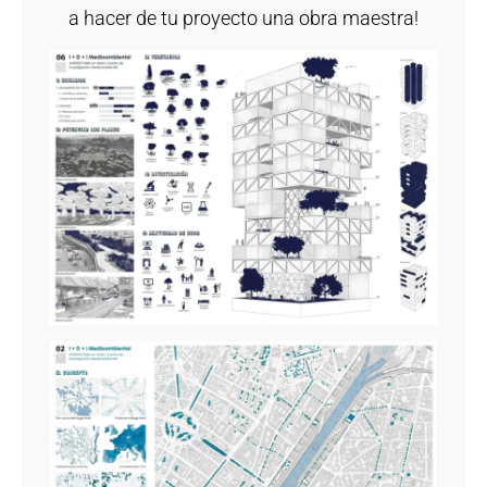
a hacer de tu proyecto una obra maestra!