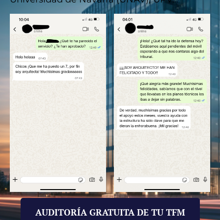
AUDITORÍA GRATUITA DE TU TFM