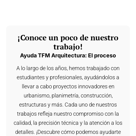
¡Conoce un poco de nuestro
trabajo!
Ayuda TFM Arquitectura: El proceso
A lo largo de los años, hemos trabajado con
estudiantes y profesionales, ayudándolos a
llevar a cabo proyectos innovadores en
urbanismo, planimetría, construcción,
estructuras y más. Cada uno de nuestros
trabajos refleja nuestro compromiso con la
calidad, la precisión técnica y la atención a los
detalles. ¡Descubre cómo podemos ayudarte