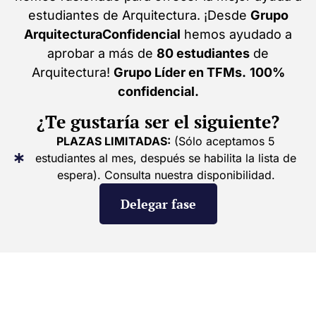
estudiantes de Arquitectura. ¡Desde
Grupo
ArquitecturaConfidencial
hemos ayudado a
aprobar a más de
80 estudiantes
de
Arquitectura!
Grupo Líder en TFMs.
100%
confidencial.
¿Te gustaría ser el siguiente?
PLAZAS LIMITADAS:
(Sólo aceptamos 5
estudiantes al mes, después se habilita la lista de
espera). Consulta nuestra disponibilidad.
Delegar fase