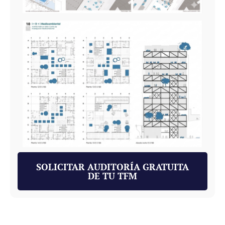
SOLICITAR AUDITORÍA GRATUITA
DE TU TFM