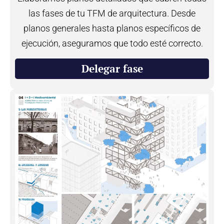
las fases de tu TFM de arquitectura. Desde
planos generales hasta planos específicos de
ejecución, aseguramos que todo esté correcto.
Delegar fase