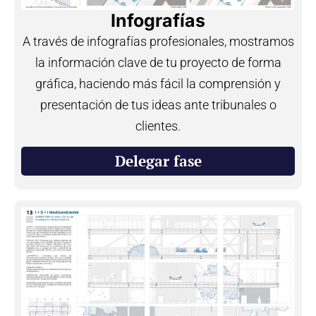
Infografías
A través de infografías profesionales, mostramos
la información clave de tu proyecto de forma
gráfica, haciendo más fácil la comprensión y
presentación de tus ideas ante tribunales o
clientes.
Delegar fase