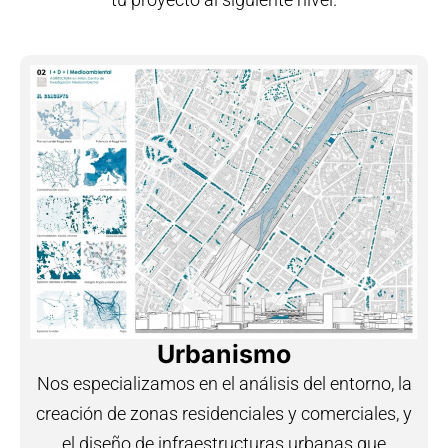
Urbanismo
Nos especializamos en el análisis del entorno, la
creación de zonas residenciales y comerciales, y
el diseño de infraestructuras urbanas que