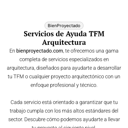
BienProyectado
Servicios de Ayuda TFM
Arquitectura
En
bienproyectado.com
, te ofrecemos una gama
completa de servicios especializados en
arquitectura, diseñados para ayudarte a desarrollar
tu TFM o cualquier proyecto arquitectónico con un
enfoque profesional y técnico.
Cada servicio está orientado a garantizar que tu
trabajo cumpla con los más altos estándares del
sector. Descubre cómo podemos ayudarte a llevar
tu proyecto al siguiente nivel.