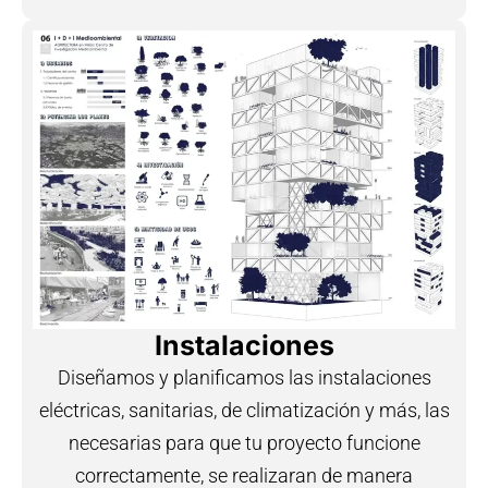
Instalaciones
Diseñamos y planificamos las instalaciones
eléctricas, sanitarias, de climatización y más, las
necesarias para que tu proyecto funcione
correctamente, se realizaran de manera