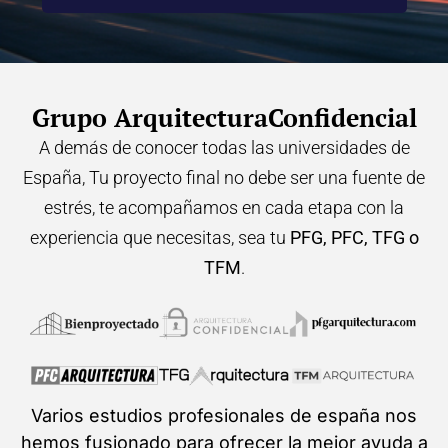
Grupo ArquitecturaConfidencial
A demás de conocer todas las universidades de
España, Tu proyecto final no debe ser una fuente de
estrés, te acompañamos en cada etapa con la
experiencia que necesitas, sea tu
PFG, PFC, TFG o
TFM
.
Varios estudios profesionales de españa nos
hemos fusionado para ofrecer la mejor ayuda a