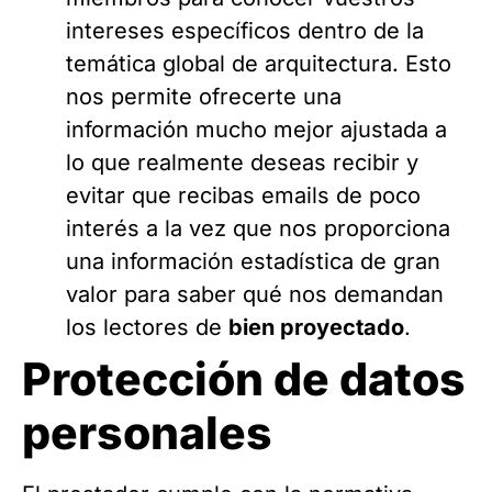
intereses específicos dentro de la
temática global de arquitectura. Esto
nos permite ofrecerte una
información mucho mejor ajustada a
lo que realmente deseas recibir y
evitar que recibas emails de poco
interés a la vez que nos proporciona
una información estadística de gran
valor para saber qué nos demandan
los lectores de
bien proyectado
.
Protección de datos
personales