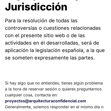
Jurisdicción
Para la resolución de todas las
controversias o cuestiones relacionadas
con el presente sitio web o de las
actividades en él desarrolladas, será de
aplicación la legislación española, a la que
se someten expresamente las partes.
Si hay algo que no entiendes, tienes algún problema
a la hora de reservar sesión o quieres preguntarnos
cualquier cosa, contacta en:
proyectos@arquitecturaconfidencial.com
Generalmente, solemos responder en el mismo día o