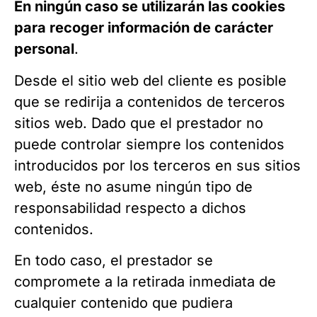
En ningún caso se utilizarán las cookies
para recoger información de carácter
personal
.
Desde el sitio web del cliente es posible
que se redirija a contenidos de terceros
sitios web. Dado que el prestador no
puede controlar siempre los contenidos
introducidos por los terceros en sus sitios
web, éste no asume ningún tipo de
responsabilidad respecto a dichos
contenidos.
En todo caso, el prestador se
compromete a la retirada inmediata de
cualquier contenido que pudiera