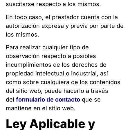
suscitarse respecto a los mismos.
En todo caso, el prestador cuenta con la
autorización expresa y previa por parte de
los mismos.
Para realizar cualquier tipo de
observación respecto a posibles
incumplimientos de los derechos de
propiedad intelectual o industrial, así
como sobre cualquiera de los contenidos
del sitio web, puede hacerlo a través
del
formulario de contacto
que se
mantiene en el sitio web.
Ley Aplicable y