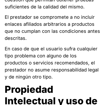
suficientes de la calidad del mismo.
El prestador se compromete a no incluir
enlaces afiliados arbitrarios a productos
que no cumplan con las condiciones antes
descritas.
En caso de que el usuario sufra cualquier
tipo problema con alguno de los
productos o servicios recomendados, el
prestador no asume responsabilidad legal
y de ningún otro tipo.
Propiedad
Intelectual y uso de