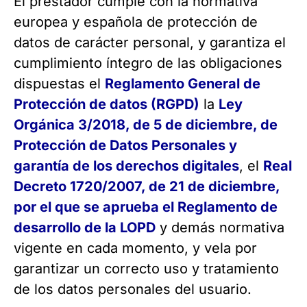
El prestador cumple con la normativa
europea y española de protección de
datos de carácter personal, y garantiza el
cumplimiento íntegro de las obligaciones
dispuestas el
Reglamento General de
Protección de datos (RGPD)
la
Ley
Orgánica 3/2018, de 5 de diciembre, de
Protección de Datos Personales y
garantía de los derechos digitales
, el
Real
Decreto 1720/2007, de 21 de diciembre,
por el que se aprueba el Reglamento de
desarrollo de la LOPD
y demás normativa
vigente en cada momento, y vela por
garantizar un correcto uso y tratamiento
de los datos personales del usuario.