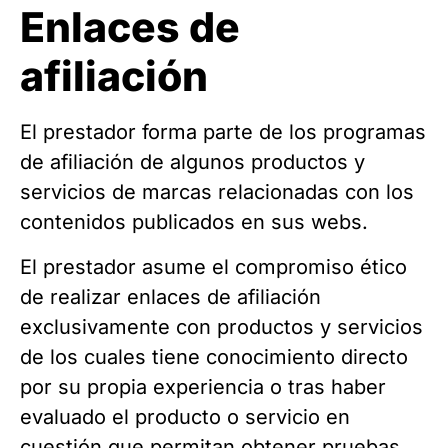
Enlaces de
afiliación
El prestador forma parte de los programas
de afiliación de algunos productos y
servicios de marcas relacionadas con los
contenidos publicados en sus webs.
El prestador asume el compromiso ético
de realizar enlaces de afiliación
exclusivamente con productos y servicios
de los cuales tiene conocimiento directo
por su propia experiencia o tras haber
evaluado el producto o servicio en
cuestión que permitan obtener pruebas