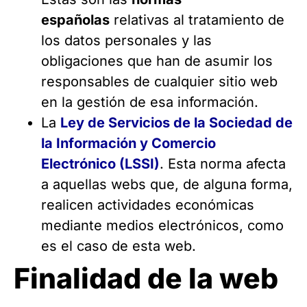
españolas
relativas al tratamiento de
los datos personales y las
obligaciones que han de asumir los
responsables de cualquier sitio web
en la gestión de esa información.
La
Ley de Servicios de la Sociedad de
la Información y Comercio
Electrónico (LSSI)
. Esta norma afecta
a aquellas webs que, de alguna forma,
realicen actividades económicas
mediante medios electrónicos, como
es el caso de esta web.
Finalidad de la web