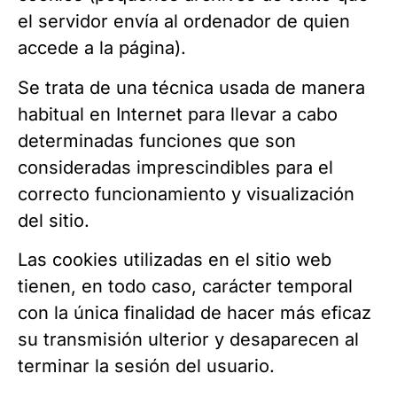
el servidor envía al ordenador de quien
accede a la página).
Se trata de una técnica usada de manera
habitual en Internet para llevar a cabo
determinadas funciones que son
consideradas imprescindibles para el
correcto funcionamiento y visualización
del sitio.
Las cookies utilizadas en el sitio web
tienen, en todo caso, carácter temporal
con la única finalidad de hacer más eficaz
su transmisión ulterior y desaparecen al
terminar la sesión del usuario.