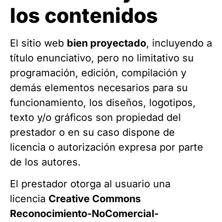
los contenidos
El sitio web
bien proyectado
, incluyendo a
título enunciativo, pero no limitativo su
programación, edición, compilación y
demás elementos necesarios para su
funcionamiento, los diseños, logotipos,
texto y/o gráficos son propiedad del
prestador o en su caso dispone de
licencia o autorización expresa por parte
de los autores.
El prestador otorga al usuario una
licencia
Creative Commons
Reconocimiento-NoComercial-