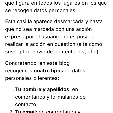
que figura en todos los lugares en los que
se recogen datos personales.
Esta casilla aparece desmarcada y hasta
que no sea marcada con una acción
expresa por el usuario, no es posible
realizar la acción en cuestión (alta como
suscriptor, envío de comentarios, etc.).
Concretando, en este blog
recogemos
cuatro tipos
de datos
personales diferentes:
Tu nombre y apellidos
: en
comentarios y formularios de
contacto.
Tu email
: en comentarios y