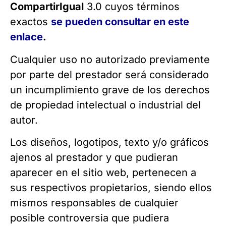
CompartirIgual
3.0 cuyos términos
exactos
se pueden consultar en este
enlace
.
Cualquier uso no autorizado previamente
por parte del prestador será considerado
un incumplimiento grave de los derechos
de propiedad intelectual o industrial del
autor.
Los diseños, logotipos, texto y/o gráficos
ajenos al prestador y que pudieran
aparecer en el sitio web, pertenecen a
sus respectivos propietarios, siendo ellos
mismos responsables de cualquier
posible controversia que pudiera