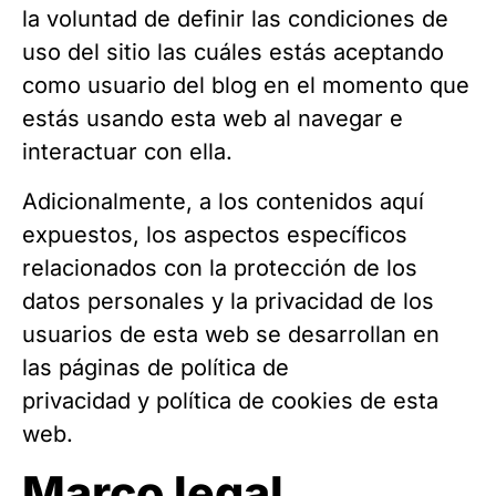
la voluntad de definir las condiciones de
uso del sitio las cuáles estás aceptando
como usuario del blog en el momento que
estás usando esta web al navegar e
interactuar con ella.
Adicionalmente, a los contenidos aquí
expuestos, los aspectos específicos
relacionados con la protección de los
datos personales y la privacidad de los
usuarios de esta web se desarrollan en
las páginas de política de
privacidad y política de cookies de esta
web.
Marco legal