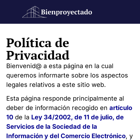
Política de
Privacidad
Bienvenid@ a esta página en la cual
queremos informarte sobre los aspectos
legales relativos a este sitio web.
Esta página responde principalmente al
deber de información recogido en
artículo
10
de la
Ley 34/2002, de 11 de julio, de
Servicios de la Sociedad de la
Información y del Comercio Electrónico
, y