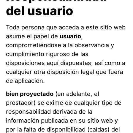
del usuario
Toda persona que acceda a este sitio web
asume el papel de
usuario
,
comprometiéndose a la observancia y
cumplimiento riguroso de las
disposiciones aquí dispuestas, así como a
cualquier otra disposición legal que fuera
de aplicación.
bien proyectado
(en adelante, el
prestador) se exime de cualquier tipo de
responsabilidad derivada de la
información publicada en su sitio web y
por la falta de disponibilidad (caídas) del