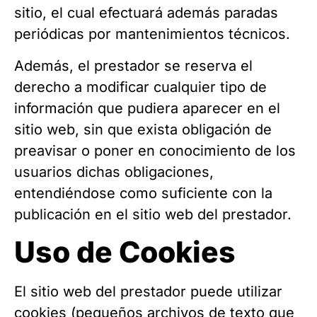
sitio, el cual efectuará además paradas
periódicas por mantenimientos técnicos.
Además, el prestador se reserva el
derecho a modificar cualquier tipo de
información que pudiera aparecer en el
sitio web, sin que exista obligación de
preavisar o poner en conocimiento de los
usuarios dichas obligaciones,
entendiéndose como suficiente con la
publicación en el sitio web del prestador.
Uso de Cookies
El sitio web del prestador puede utilizar
cookies (pequeños archivos de texto que