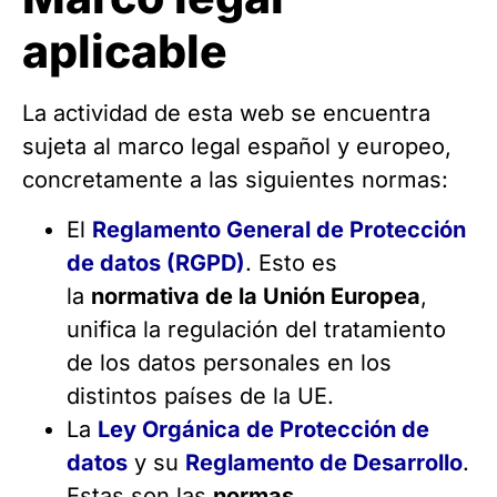
aplicable
La actividad de esta web se encuentra
sujeta al marco legal español y europeo,
concretamente a las siguientes normas:
El
Reglamento General de Protección
de datos (RGPD)
. Esto es
la
normativa de la Unión Europea
,
unifica la regulación del tratamiento
de los datos personales en los
distintos países de la UE.
La
Ley Orgánica de Protección de
datos
y su
Reglamento de Desarrollo
.
Estas son las
normas