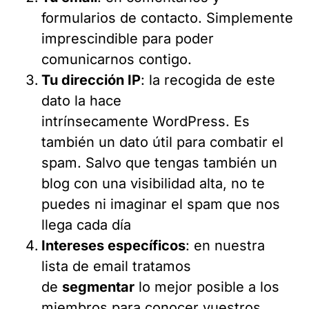
formularios de contacto. Simplemente
imprescindible para poder
comunicarnos contigo.
Tu dirección IP
: la recogida de este
dato la hace
intrínsecamente WordPress. Es
también un dato útil para combatir el
spam. Salvo que tengas también un
blog con una visibilidad alta, no te
puedes ni imaginar el spam que nos
llega cada día
Intereses específicos
: en nuestra
lista de email tratamos
de
segmentar
lo mejor posible a los
miembros para conocer vuestros