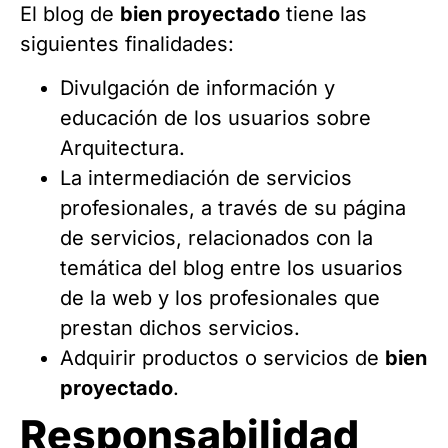
El blog de
bien proyectado
tiene las
siguientes finalidades:
Divulgación de información y
educación de los usuarios sobre
Arquitectura.
La intermediación de servicios
profesionales, a través de su página
de servicios, relacionados con la
temática del blog entre los usuarios
de la web y los profesionales que
prestan dichos servicios.
Adquirir productos o servicios de
bien
proyectado
.
Responsabilidad