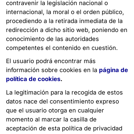
contravenir la legislación nacional o
internacional, la moral o el orden público,
procediendo a la retirada inmediata de la
redirección a dicho sitio web, poniendo en
conocimiento de las autoridades
competentes el contenido en cuestión.
El usuario podrá encontrar más
información sobre cookies en la
página de
política de cookies
.
La legitimación para la recogida de estos
datos nace del consentimiento expreso
que el usuario otorga en cualquier
momento al marcar la casilla de
aceptación de esta política de privacidad